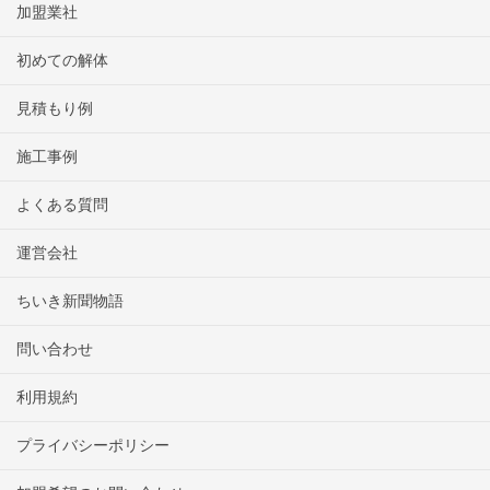
加盟業社
初めての解体
見積もり例
施工事例
よくある質問
運営会社
ちいき新聞物語
問い合わせ
利用規約
プライバシーポリシー