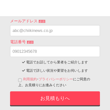
解体をする建物
必須
メールアドレス
必須
電話番号
必須
電話でお話してから業者をご紹介します
電話で詳しい状況や要望をお伺いします
利用規約
･
プライバシーポリシー
にご同意の
上、お見積りにお進みください