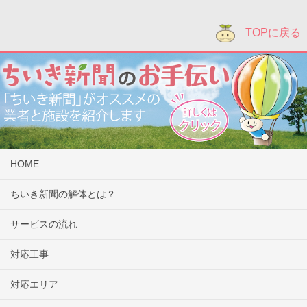
TOPに戻る
HOME
ちいき新聞の解体とは？
サービスの流れ
対応工事
対応エリア