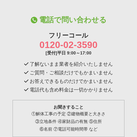
電話で問い合わせる
フリーコール
0120-02-3590
[受付]平日 9:00～17:00
了解ないまま業者を紹介いたしません
ご質問・ご相談だけでもかまいません
お答えできるものだけでかまいません
電話代も含め料金は一切かかりません
お聞きすること
①解体工事の予定 ②建物概要と大きさ
③立地条件 ④家財品の有無 ⑤住所
⑥名前 ⑦電話可能時間帯 など